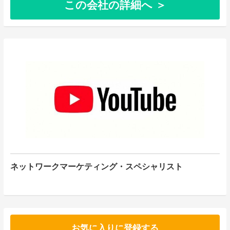
この会社の詳細へ ＞
ネットワークマーケティング・スペシャリスト
お気に入りに登録する