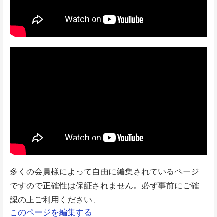
多くの会員様によって自由に編集されているページ
ですので正確性は保証されません。必ず事前にご確
認の上ご利用ください。
このページを編集する