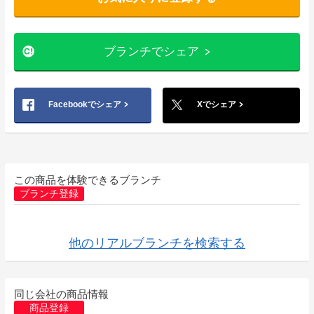
ブランチでシェア
Facebookでシェア
Xでシェア
この商品を体験できるブランチ
ブランチ登録
他のリアルブランチを検索する
同じ会社の商品情報
商品登録