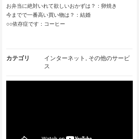
お弁当に絶対いれて欲しいおかずは？：卵焼き
今までで一番高い買い物は？：結婚
○○依存症です：コーヒー
カテゴリ
インターネット, その他のサービ
ス