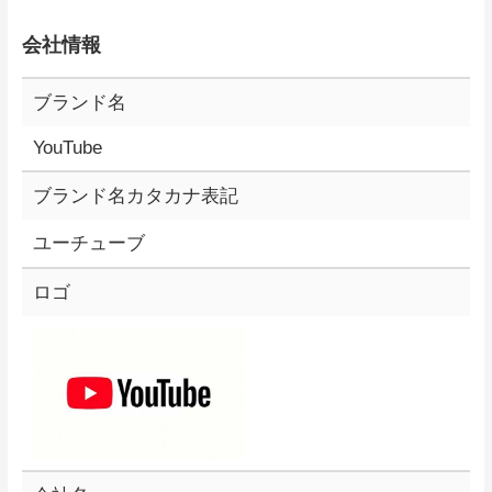
会社情報
ブランド名
YouTube
ブランド名カタカナ表記
ユーチューブ
ロゴ