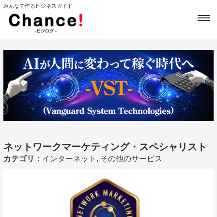
みんなで作るビジネスガイド
ネットワークマーケティング・スペシャリスト
カテゴリ：
インターネット, その他のサービス