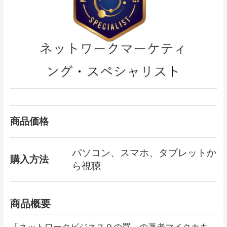
商品価格
パソコン、スマホ、タブレットか
購入方法
ら視聴
商品概要