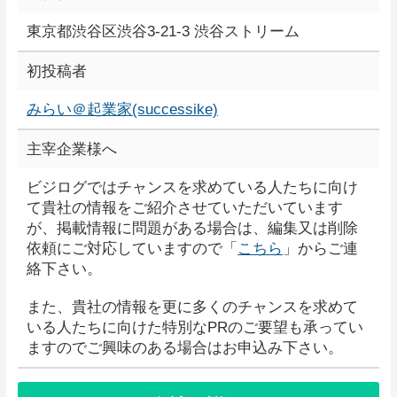
東京都渋谷区渋谷3-21-3 渋谷ストリーム
初投稿者
みらい＠起業家(successike)
主宰企業様へ
ビジログではチャンスを求めている人たちに向け
て貴社の情報をご紹介させていただいています
が、掲載情報に問題がある場合は、編集又は削除
依頼にご対応していますので「
こちら
」からご連
絡下さい。
また、貴社の情報を更に多くのチャンスを求めて
いる人たちに向けた特別なPRのご要望も承ってい
ますのでご興味のある場合はお申込み下さい。