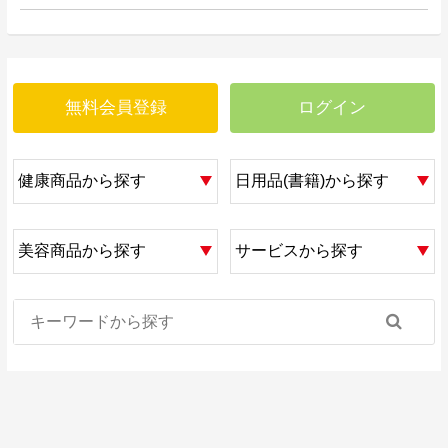
無料会員登録
ログイン