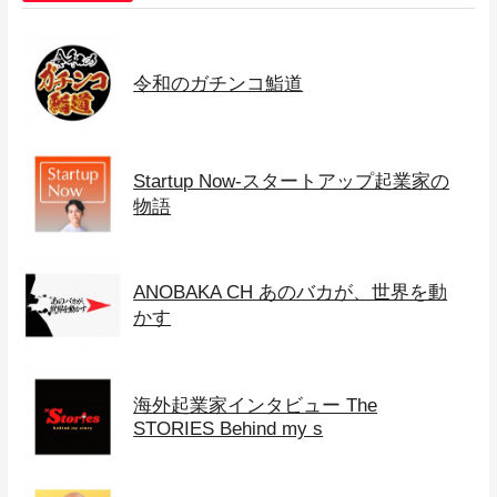
令和のガチンコ鮨道
Startup Now-スタートアップ起業家の
物語
ANOBAKA CH あのバカが、世界を動
かす
海外起業家インタビュー The
STORIES Behind my s