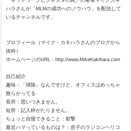
「ネットワークビジネス９の罠」の著者マイクカキ
ハラさんが「MLMの成功へのノウハウ」を配信して
いるチャンネルです。
プロフィール（マイク・カキハラさんのブログから
抜粋）
ホームページのURL：http://www.MikeKakihara.com
自己紹介
趣味：「掃除」なんですけど、オフィスはめっちゃ
散らかってる
長所：思いつきません。
短所：記入枠がたりません。
ちょっと自慢できること：射撃
最近ハマっているものは？：息子のラジコンヘリコ