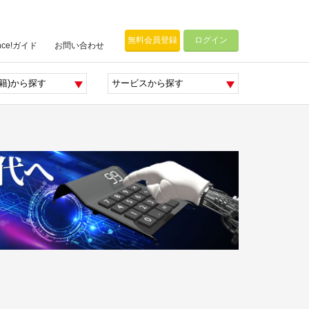
無料会員登録
ログイン
nce!ガイド
お問い合わせ