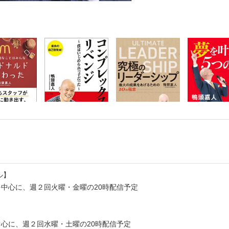
ル】
中心に、週２回火曜・金曜の20時配信予定
心に、週２回水曜・土曜の20時配信予定