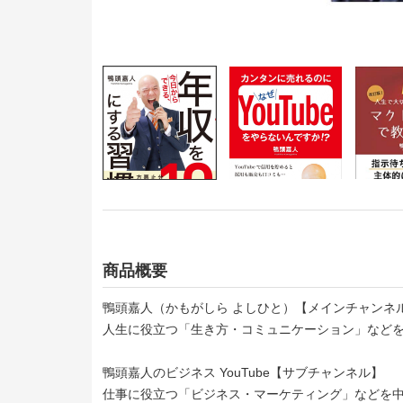
商品概要
鴨頭嘉人（かもがしら よしひと）【メインチャンネ
人生に役立つ「生き方・コミュニケーション」などを
鴨頭嘉人のビジネス YouTube【サブチャンネル】
仕事に役立つ「ビジネス・マーケティング」などを中