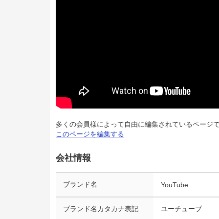
多くの会員様によって自由に編集されているページ
このページを編集する
会社情報
ブランド名
YouTube
ブランド名カタカナ表記
ユーチューブ