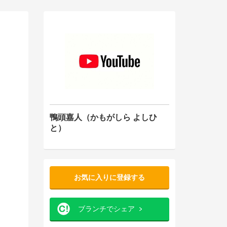
鴨頭嘉人（かもがしら よしひ
と）
お気に入りに登録する
ブランチでシェア