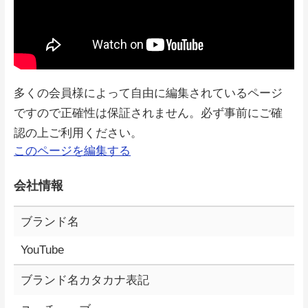
多くの会員様によって自由に編集されているページ
ですので正確性は保証されません。必ず事前にご確
認の上ご利用ください。
このページを編集する
会社情報
ブランド名
YouTube
ブランド名カタカナ表記