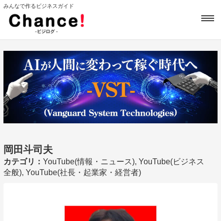
みんなで作るビジネスガイド
岡田斗司夫
カテゴリ：
YouTube(情報・ニュース), YouTube(ビジネス
全般), YouTube(社長・起業家・経営者)