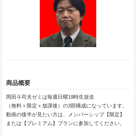
商品概要
岡田斗司夫ゼミは毎週日曜19時生放送
（無料＋限定＋放課後）の3部構成になっています。
動画の後半が見たい方は、メンバーシップ【限定】
または【プレミアム】プランに参加してください。