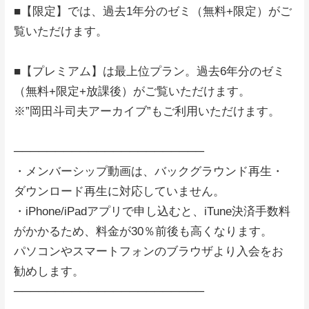
■【限定】では、過去1年分のゼミ（無料+限定）がご
覧いただけます。
■【プレミアム】は最上位プラン。過去6年分のゼミ
（無料+限定+放課後）がご覧いただけます。
※”岡田斗司夫アーカイブ”もご利用いただけます。
───────────────────────
・メンバーシップ動画は、バックグラウンド再生・
ダウンロード再生に対応していません。
・iPhone/iPadアプリで申し込むと、iTune決済手数料
がかかるため、料金が30％前後も高くなります。
パソコンやスマートフォンのブラウザより入会をお
勧めします。
───────────────────────