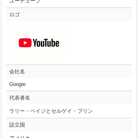
ユーチューブ
ロゴ
会社名
Google
代表者名
ラリー・ペイジとセルゲイ・ブリン
設立国