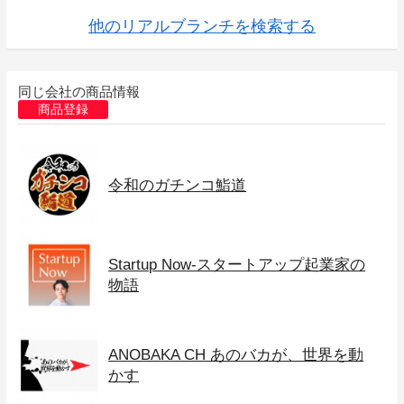
他のリアルブランチを検索する
同じ会社の商品情報
商品登録
令和のガチンコ鮨道
Startup Now-スタートアップ起業家の
物語
ANOBAKA CH あのバカが、世界を動
かす