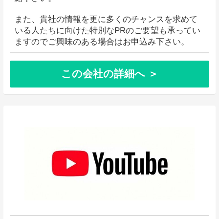
また、貴社の情報を更に多くのチャンスを求めて
いる人たちに向けた特別なPRのご要望も承ってい
ますのでご興味のある場合はお申込み下さい。
この会社の詳細へ ＞