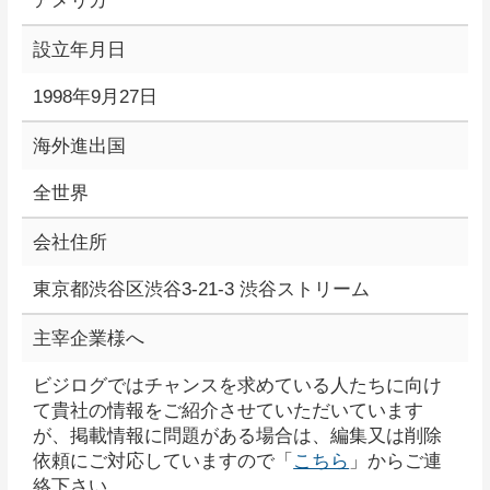
アメリカ
設立年月日
1998年9月27日
海外進出国
全世界
会社住所
東京都渋谷区渋谷3-21-3 渋谷ストリーム
主宰企業様へ
ビジログではチャンスを求めている人たちに向け
て貴社の情報をご紹介させていただいています
が、掲載情報に問題がある場合は、編集又は削除
依頼にご対応していますので「
こちら
」からご連
絡下さい。