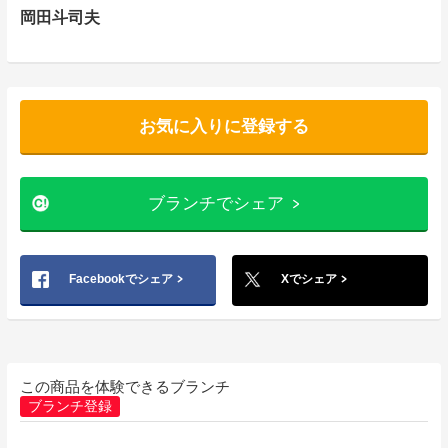
岡田斗司夫
お気に入りに登録する
ブランチでシェア
Facebookでシェア
Xでシェア
この商品を体験できるブランチ
ブランチ登録