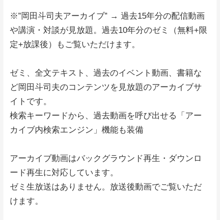
※”岡田斗司夫アーカイブ” → 過去15年分の配信動画
や講演・対談が見放題。過去10年分のゼミ（無料+限
定+放課後）もご覧いただけます。
ゼミ、全文テキスト、過去のイベント動画、書籍な
ど岡田斗司夫のコンテンツを見放題のアーカイブサ
イトです。
検索キーワードから、過去動画を呼び出せる「アー
カイブ内検索エンジン」機能も装備
アーカイブ動画はバックグラウンド再生・ダウンロ
ード再生に対応しています。
ゼミ生放送はありません。放送後動画でご覧いただ
けます。