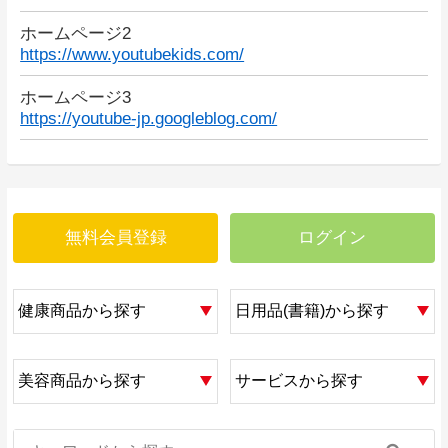
ホームページ2
https://www.youtubekids.com/
ホームページ3
https://youtube-jp.googleblog.com/
無料会員登録
ログイン