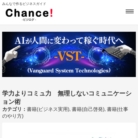
みんなで作るビジネスガイド
学力よりコミュ力 無理しないコミュニケーシ
ョン術
カテゴリ：
書籍(ビジネス実用), 書籍(自己啓発), 書籍(仕事
のやり方)