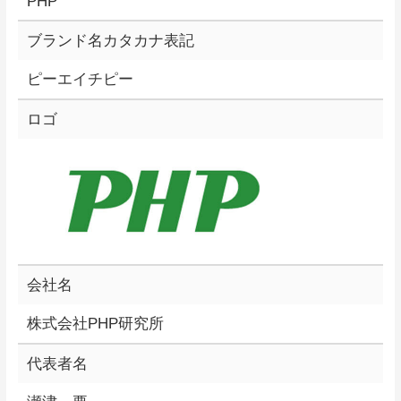
PHP
ブランド名カタカナ表記
ピーエイチピー
ロゴ
会社名
株式会社PHP研究所
代表者名