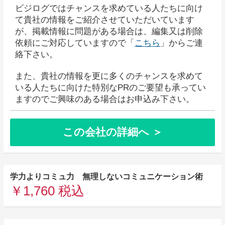
ビジログではチャンスを求めている人たちに向け
て貴社の情報をご紹介させていただいています
が、掲載情報に問題がある場合は、編集又は削除
依頼にご対応していますので「
こちら
」からご連
絡下さい。
また、貴社の情報を更に多くのチャンスを求めて
いる人たちに向けた特別なPRのご要望も承ってい
ますのでご興味のある場合はお申込み下さい。
この会社の詳細へ ＞
学力よりコミュ力 無理しないコミュニケーション術
￥1,760 税込