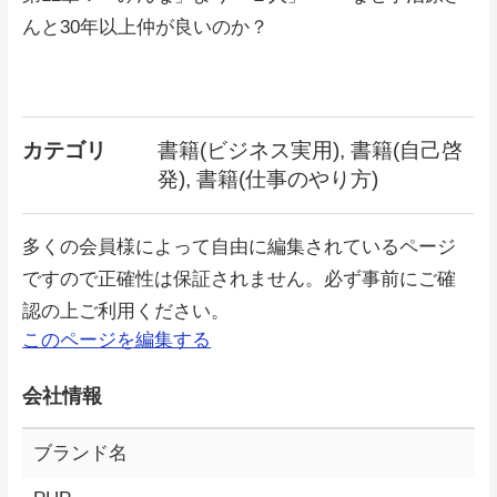
んと30年以上仲が良いのか？
カテゴリ
書籍(ビジネス実用), 書籍(自己啓
発), 書籍(仕事のやり方)
多くの会員様によって自由に編集されているページ
ですので正確性は保証されません。必ず事前にご確
認の上ご利用ください。
このページを編集する
会社情報
ブランド名