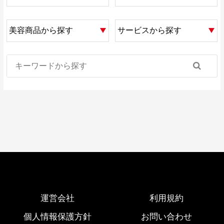
運営会社
利用規約
個人情報保護方針
お問い合わせ