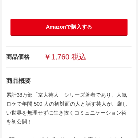
Amazonで購入する
￥1,760 税込
商品価格
商品概要
累計38万部「京大芸人」シリーズ著者であり、人気
ロケで年間 500 人の初対面の人と話す芸人が、厳し
い世界を無理せずに生き抜くコミュニケーション術
を初公開！