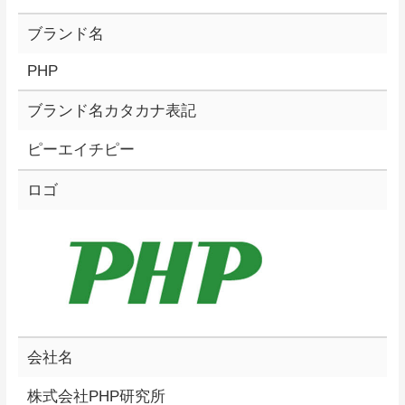
ブランド名
PHP
ブランド名カタカナ表記
ピーエイチピー
ロゴ
会社名
株式会社PHP研究所