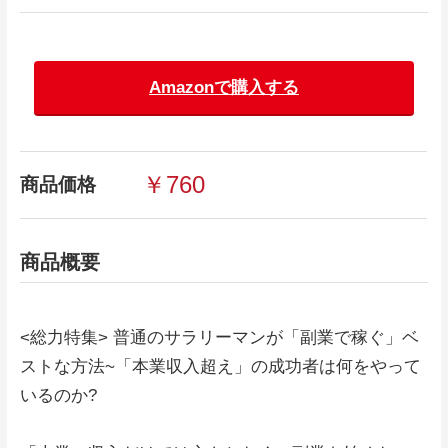
Amazonで購入する
￥760
商品価格
商品概要
<総力特集> 普通のサラリーマンが「副業で稼ぐ」ベ
ストな方法~「本業収入超え」の成功者は何をやって
いるのか?