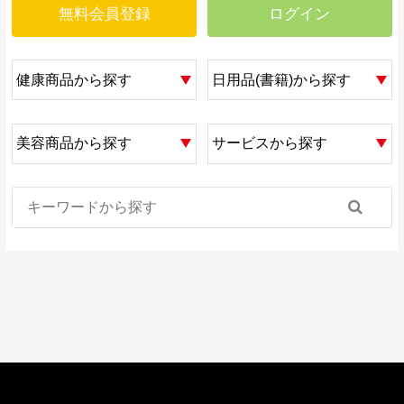
無料会員登録
ログイン