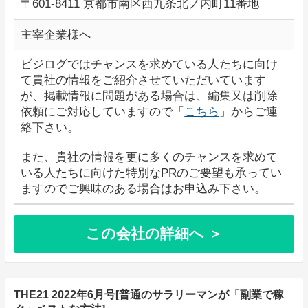
〒601-8411 京都市南区西九条北ノ内町11番地
主宰企業様へ
ビジログではチャンスを求めている人たちに向け
て貴社の情報をご紹介させていただいています
が、掲載情報に問題がある場合は、編集又は削除
依頼にご対応していますので「
こちら
」からご連
絡下さい。
また、貴社の情報を更に多くのチャンスを求めて
いる人たちに向けた特別なPRのご要望も承ってい
ますのでご興味のある場合はお申込み下さい。
この会社の詳細へ ＞
THE21 2022年6月号[普通のサラリーマンが「副業で稼