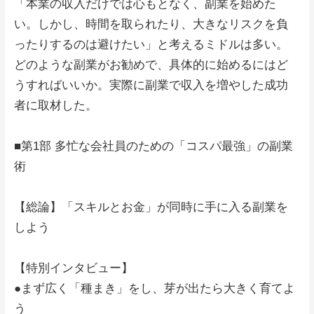
「本業の収入だけでは心もとなく、副業を始めた
い。しかし、時間を取られたり、大きなリスクを負
ったりするのは避けたい」と考えるミドルは多い。
どのような副業がお勧めで、具体的に始めるにはど
うすればいいか。実際に副業で収入を増やした成功
者に取材した。
■第1部 多忙な会社員のための「コスパ最強」の副業
術
【総論】「スキルとお金」が同時に手に入る副業を
しよう
【特別インタビュー】
●まず広く「種まき」をし、芽が出たら大きく育てよ
う