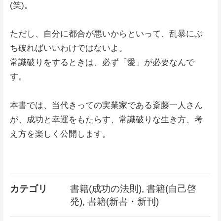
(笑)。
ただし、自分に都合が悪いからといって、乱暴にぶ
ち破ればいいわけではないよ。
常識破りをするときは、必ず「愛」が必要なんで
す。
本書では、当代きっての実業家である斎藤一人さん
が、成功と幸運をもたらす、常識破りな生き方、考
え方を楽しく公開します。
カテゴリ
書籍(成功の法則), 書籍(自己啓
発), 書籍(新書・新刊)