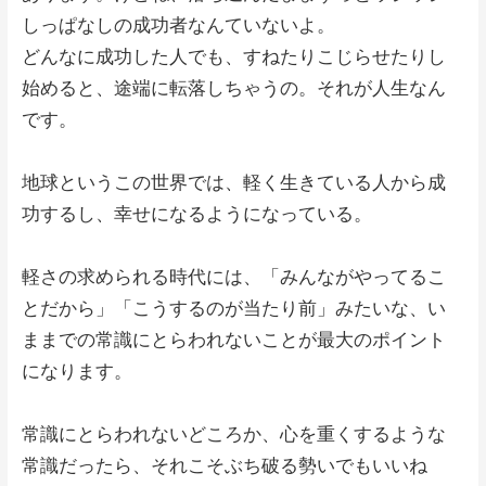
しっぱなしの成功者なんていないよ。
どんなに成功した人でも、すねたりこじらせたりし
始めると、途端に転落しちゃうの。それが人生なん
です。
地球というこの世界では、軽く生きている人から成
功するし、幸せになるようになっている。
軽さの求められる時代には、「みんながやってるこ
とだから」「こうするのが当たり前」みたいな、い
ままでの常識にとらわれないことが最大のポイント
になります。
常識にとらわれないどころか、心を重くするような
常識だったら、それこそぶち破る勢いでもいいね