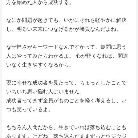
方を始めた人から成功する。
なにか問題が起きても、いかにそれを軽やかに解決
し、明るい未来につなげるかが勝負なんだよね。
なぜ軽さがキーワードなんですかって、疑問に思う
人はやってみたらわかるよ。 心が軽くなれば、間違
いなく生きやすくなるから。
現に幸せな成功者を見たって、ちょっとしたことで
いちいち思い悩む人はいません。
成功者ってまず全員がものごとを軽く考えるし、い
つも笑っているよ。
もちろん人間だから、生きていれば落ち込むことも
あります。けどね、落ち込んだままずっとウジウジ