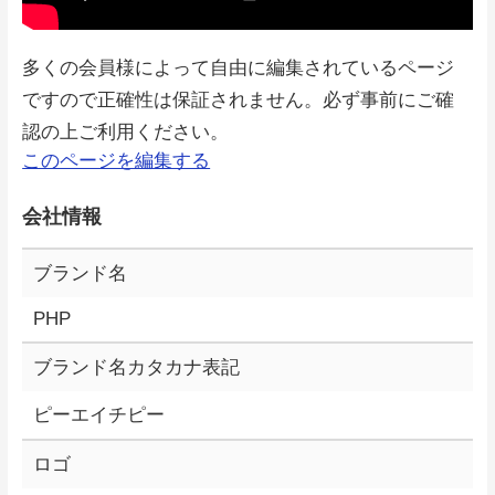
多くの会員様によって自由に編集されているページ
ですので正確性は保証されません。必ず事前にご確
認の上ご利用ください。
このページを編集する
会社情報
ブランド名
PHP
ブランド名カタカナ表記
ピーエイチピー
ロゴ