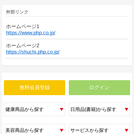
外部リンク
ホームページ1
https://www.php.co.jp/
ホームページ2
https://shuchi.php.co.jp/
無料会員登録
ログイン