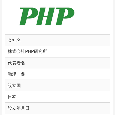
会社名
株式会社PHP研究所
代表者名
瀬津 要
設立国
日本
設立年月日