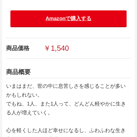
Amazonで購入する
￥1,540
商品価格
商品概要
いまはまだ、世の中に息苦しさを感じることが多い
かもしれない。
でもね、1人、また1人って、どんどん軽やかに生き
る人が増えていく。
心を軽くした人ほど幸せになるし、ふわふわな生き