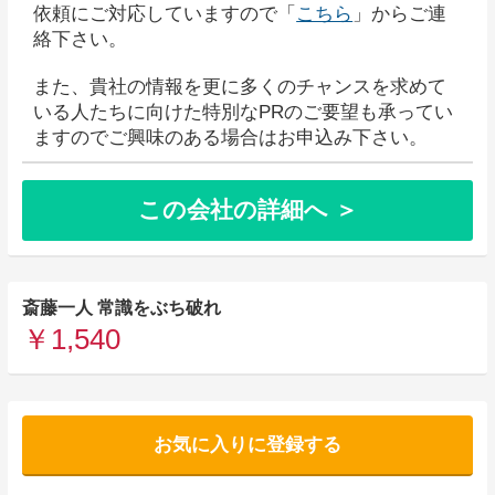
依頼にご対応していますので「
こちら
」からご連
絡下さい。
また、貴社の情報を更に多くのチャンスを求めて
いる人たちに向けた特別なPRのご要望も承ってい
ますのでご興味のある場合はお申込み下さい。
この会社の詳細へ ＞
斎藤一人 常識をぶち破れ
￥1,540
お気に入りに登録する