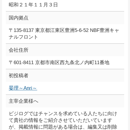
昭和２１年１１月３日
国内拠点
〒135-8137 東京都江東区豊洲5-6-52 NBF豊洲キャ
ナルフロント
会社住所
〒601-8411 京都市南区西九条北ノ内町11番地
初投稿者
晏理～Anri～
主宰企業様へ
ビジログではチャンスを求めている人たちに向け
て貴社の情報をご紹介させていただいています
が、掲載情報に問題がある場合は、編集又は削除