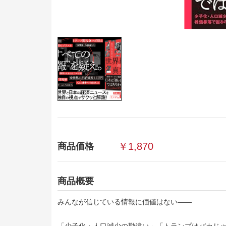
￥1,870
商品価格
商品概要
みんなが信じている情報に価値はない――