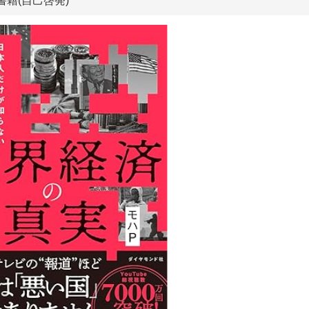
 書籍(自己啓発)