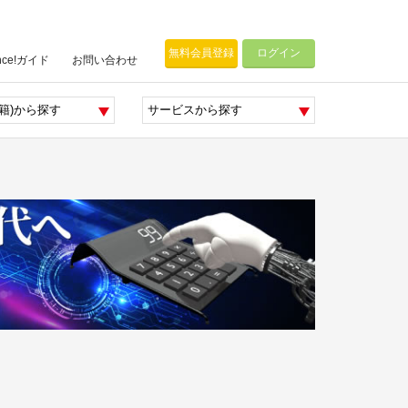
無料会員登録
ログイン
nce!ガイド
お問い合わせ