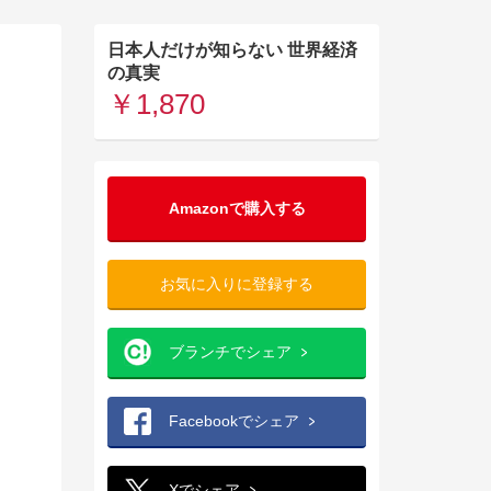
日本人だけが知らない 世界経済
の真実
￥1,870
Amazonで購入する
お気に入りに登録する
ブランチでシェア
Facebookでシェア
Xでシェア