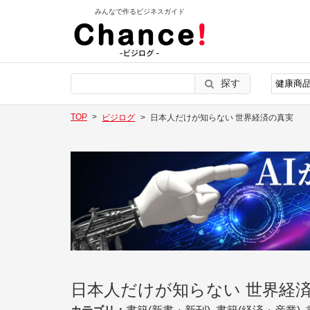
みんなで作るビジネスガイド
探す
TOP
ビジログ
日本人だけが知らない 世界経済の真実
日本人だけが知らない 世界経