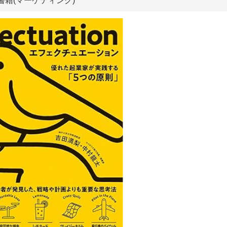
 書籍(マーケティング)