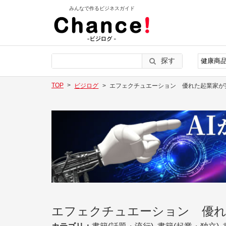
みんなで作るビジネスガイド
探す
TOP
ビジログ
エフェクチュエーション 優れた起業家が
エフェクチュエーション 優れ