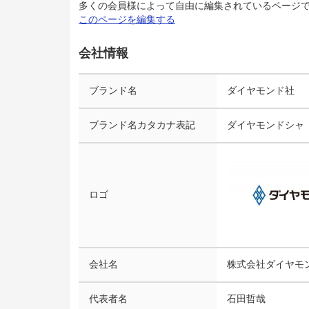
多くの会員様によって自由に編集されているページ
このページを編集する
会社情報
ブランド名
ダイヤモンド社
ブランド名カタカナ表記
ダイヤモンドシャ
ロゴ
会社名
株式会社ダイヤモ
代表者名
石田哲哉