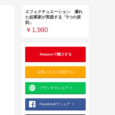
エフェクチュエーション 優れ
た起業家が実践する「5つの原
則」
￥1,980
Amazonで購入する
お気に入りに登録する
ブランチでシェア
Facebookでシェア