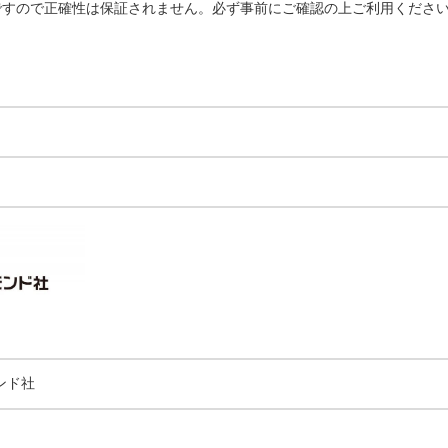
ですので正確性は保証されません。必ず事前にご確認の上ご利用くださ
ンド社