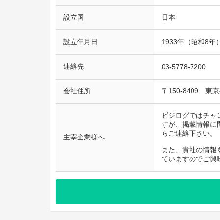
設立国
日本
設立年月日
1933年（昭和8年
連絡先
03-5778-7200
会社住所
〒150-8409 
ビジログではチャ
すが、掲載情報に
らご連絡下さい。
主宰企業様へ
また、貴社の情報
ていますのでご興