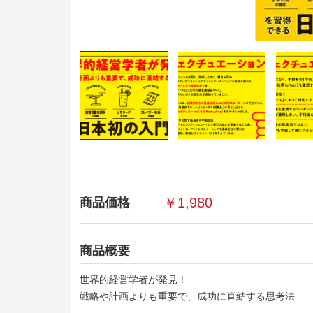
￥1,980
商品価格
商品概要
世界的経営学者が発見！
戦略や計画よりも重要で、成功に直結する思考法