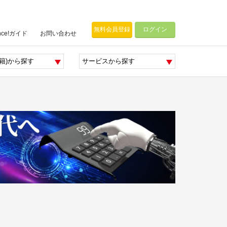
無料会員登録
ログイン
nce!ガイド
お問い合わせ