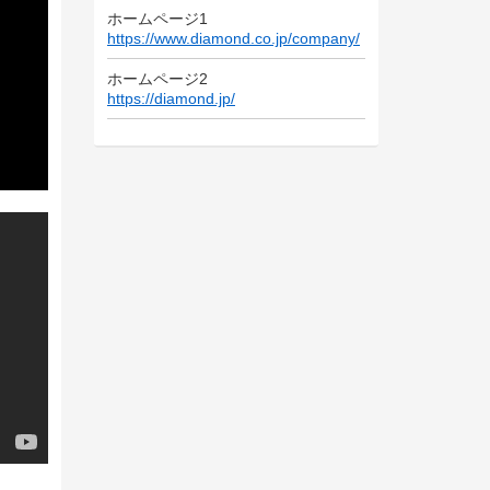
ホームページ1
https://www.diamond.co.jp/company/
ホームページ2
https://diamond.jp/