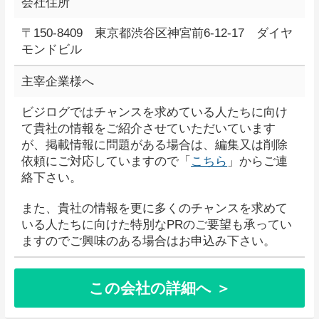
会社住所
〒150-8409 東京都渋谷区神宮前6-12-17 ダイヤ
モンドビル
主宰企業様へ
ビジログではチャンスを求めている人たちに向け
て貴社の情報をご紹介させていただいています
が、掲載情報に問題がある場合は、編集又は削除
依頼にご対応していますので「
こちら
」からご連
絡下さい。
また、貴社の情報を更に多くのチャンスを求めて
いる人たちに向けた特別なPRのご要望も承ってい
ますのでご興味のある場合はお申込み下さい。
この会社の詳細へ ＞