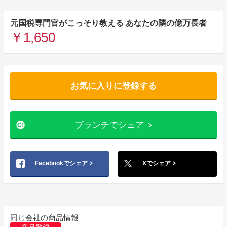
元国税専門官がこっそり教える あなたの隣の億万長者
￥1,650
お気に入りに登録する
ブランチでシェア
Facebookでシェア
Xでシェア
同じ会社の商品情報