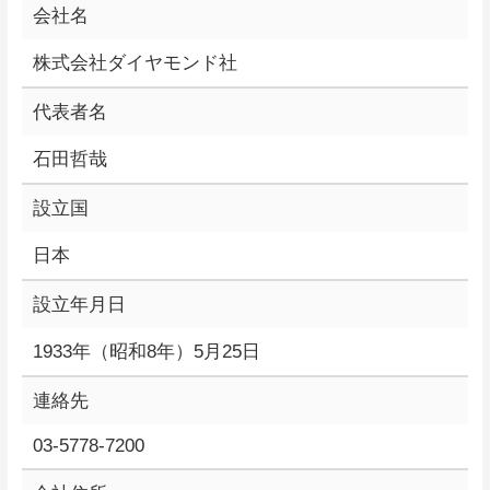
会社名
株式会社ダイヤモンド社
代表者名
石田哲哉
設立国
日本
設立年月日
1933年（昭和8年）5月25日
連絡先
03-5778-7200