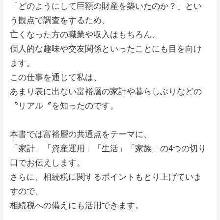
「どのようにして巨額の財産を築いたのか？」とい
う観点で調査をするため、
亡くなった方の職業や収入はもちろん、
個人的な趣味や交友関係といったことにも目を向け
ます。
この仕事を通じて私は、
あまり表に出ない富裕層の家計や暮らしぶりなどの
〝リアル〞を知ったのです。
本書では富裕層の共通点をテーマに、
「家計」「資産運用」「生活」「家族」の4つの切り
口でお伝えします。
さらに、相続税に関するポイントもとり上げていま
すので、
相続税への備えにも活用できます。