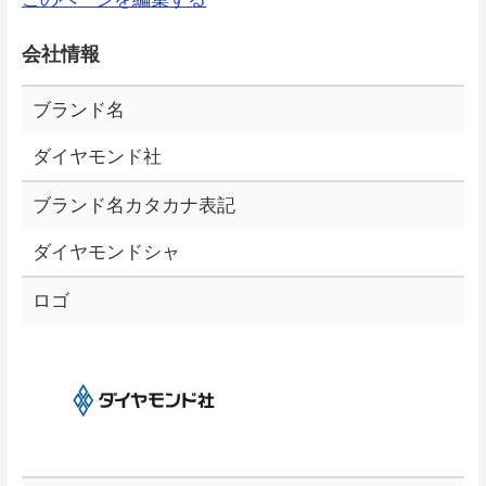
会社情報
ブランド名
ダイヤモンド社
ブランド名カタカナ表記
ダイヤモンドシャ
ロゴ