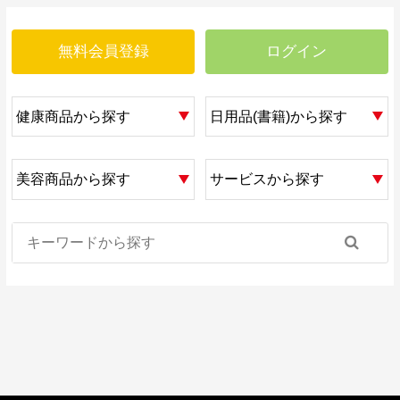
無料会員登録
ログイン