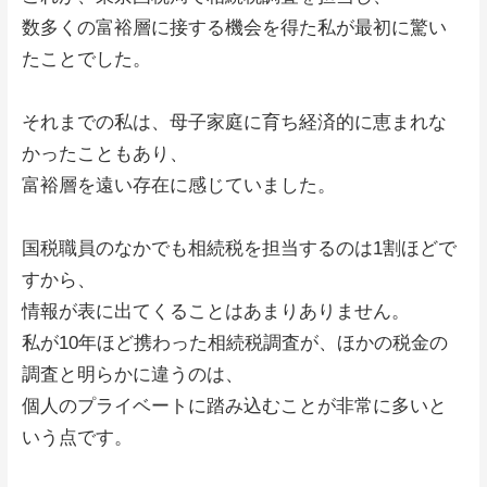
数多くの富裕層に接する機会を得た私が最初に驚い
たことでした。
それまでの私は、母子家庭に育ち経済的に恵まれな
かったこともあり、
富裕層を遠い存在に感じていました。
国税職員のなかでも相続税を担当するのは1割ほどで
すから、
情報が表に出てくることはあまりありません。
私が10年ほど携わった相続税調査が、ほかの税金の
調査と明らかに違うのは、
個人のプライベートに踏み込むことが非常に多いと
いう点です。