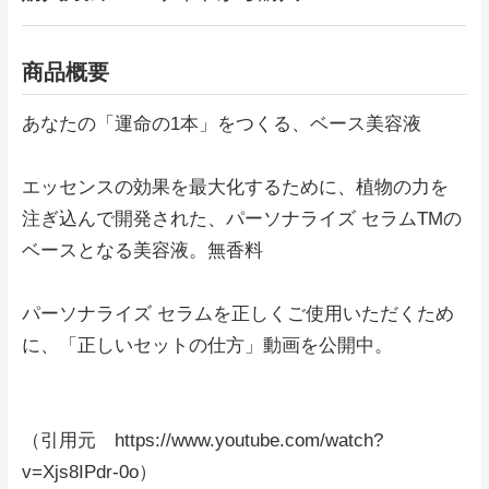
商品概要
あなたの「運命の1本」をつくる、ベース美容液
エッセンスの効果を最大化するために、植物の力を
注ぎ込んで開発された、パーソナライズ セラムTMの
ベースとなる美容液。無香料
パーソナライズ セラムを正しくご使用いただくため
に、「正しいセットの仕方」動画を公開中。
（引用元 https://www.youtube.com/watch?
v=Xjs8IPdr-0o）