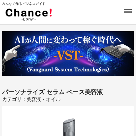
みんなで作るビジネスガイド
パーソナライズ セラム ベース美容液
カテゴリ：
美容液・オイル