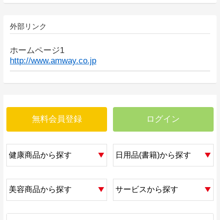
外部リンク
ホームページ1
http://www.amway.co.jp
無料会員登録
ログイン