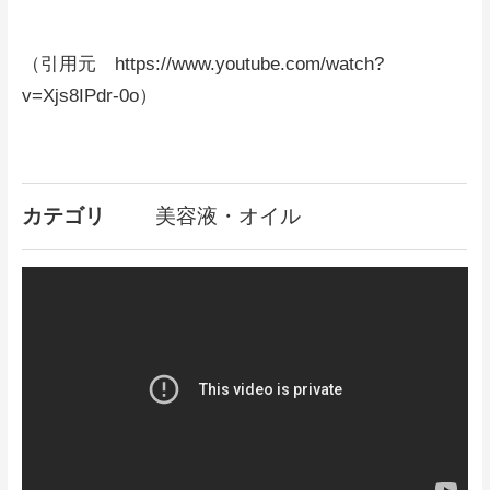
（引用元 https://www.youtube.com/watch?
v=Xjs8IPdr-0o）
カテゴリ
美容液・オイル