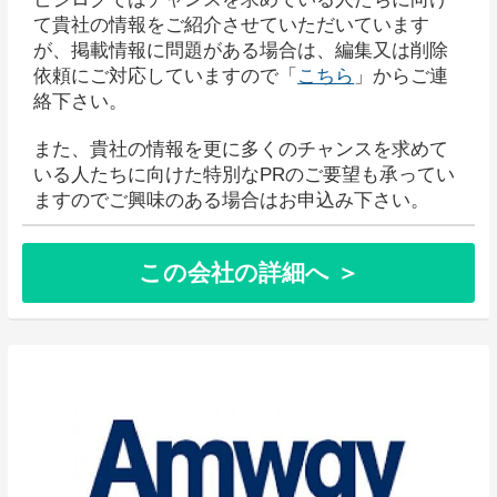
て貴社の情報をご紹介させていただいています
が、掲載情報に問題がある場合は、編集又は削除
依頼にご対応していますので「
こちら
」からご連
絡下さい。
また、貴社の情報を更に多くのチャンスを求めて
いる人たちに向けた特別なPRのご要望も承ってい
ますのでご興味のある場合はお申込み下さい。
この会社の詳細へ ＞