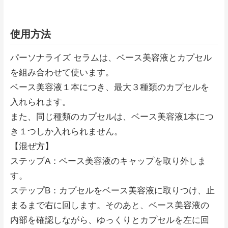
使用方法
パーソナライズ セラムは、ベース美容液とカプセル
を組み合わせて使います。
ベース美容液１本につき、最大３種類のカプセルを
入れられます。
また、同じ種類のカプセルは、ベース美容液1本につ
き１つしか入れられません。
【混ぜ方】
ステップA：ベース美容液のキャップを取り外しま
す。
ステップB：カプセルをベース美容液に取りつけ、止
まるまで右に回します。そのあと、ベース美容液の
内部を確認しながら、ゆっくりとカプセルを左に回