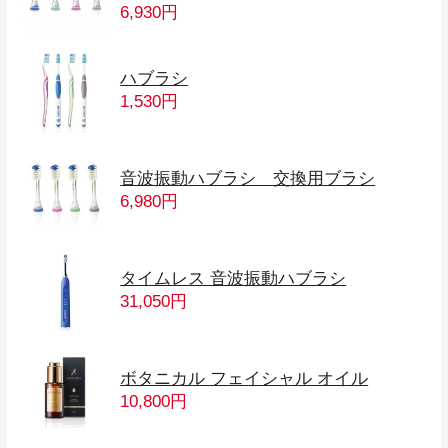
6,930円
ハブラシ
1,530円
音波振動ハブラシ 交換用ブラシ
6,980円
タイムレス 音波振動ハブラシ
31,050円
ボタニカル フェイシャル オイル
10,800円