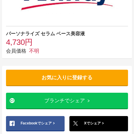
パーソナライズ セラム ベース美容液
4,730円
会員価格
不明
お気に入りに登録する
ブランチでシェア
Facebookでシェア
Xでシェア