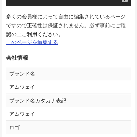
多くの会員様によって自由に編集されているページ
ですので正確性は保証されません。必ず事前にご確
認の上ご利用ください。
このページを編集する
会社情報
ブランド名
アムウェイ
ブランド名カタカナ表記
アムウェイ
ロゴ