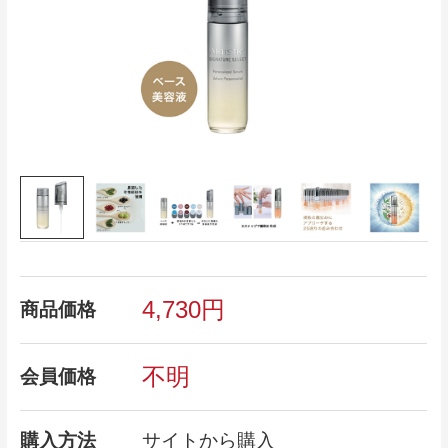
4,730円
商品価格
不明
会員価格
購入方法
サイトから購入