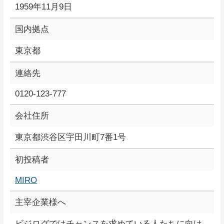
1959年11月9日
国内拠点
東京都
連絡先
0120-123-777
会社住所
東京都渋谷区宇田川町7番1号
初投稿者
MIRO
主宰企業様へ
ビジログではチャンスを求めている人たちに向け