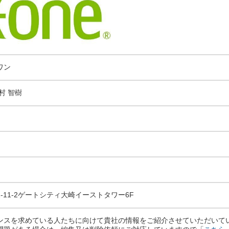
ワン
村 智樹
-11-2ゲートシティ大崎イーストタワー6F
ンスを求めている人たちに向けて貴社の情報をご紹介させていただいて