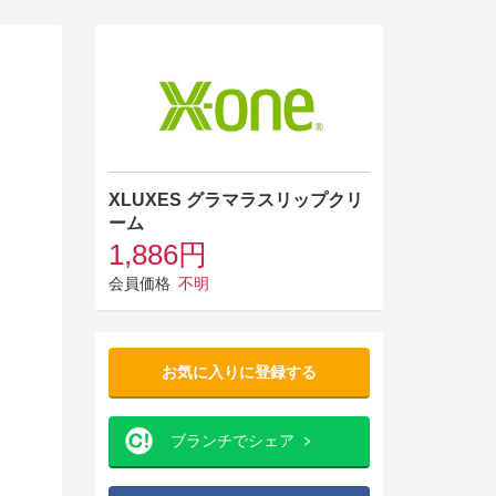
XLUXES グラマラスリップクリ
ーム
1,886円
会員価格
不明
お気に入りに登録する
ブランチでシェア