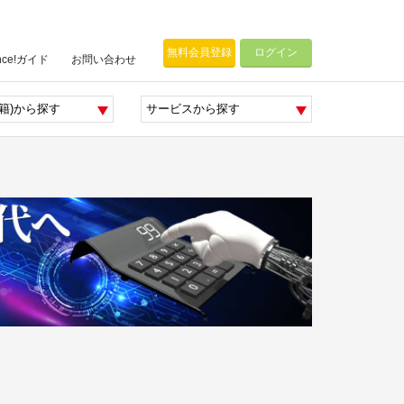
無料会員登録
ログイン
nce!ガイド
お問い合わせ