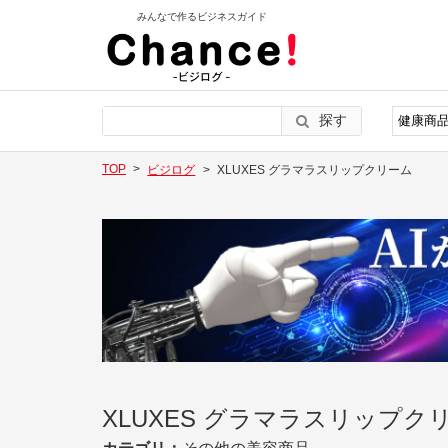
みんなで作るビジネスガイド
探す
TOP
ビジログ
XLUXES グラマラスリップクリーム
XLUXES グラマラスリップク