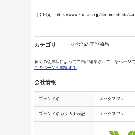
（引用元 https://www.x-one.co.jp/shop/contents/co
その他の美容商品
カテゴリ
多くの会員様によって自由に編集されているページ
このページを編集する
会社情報
ブランド名
エックスワン
ブランド名カタカナ表記
エックスワン