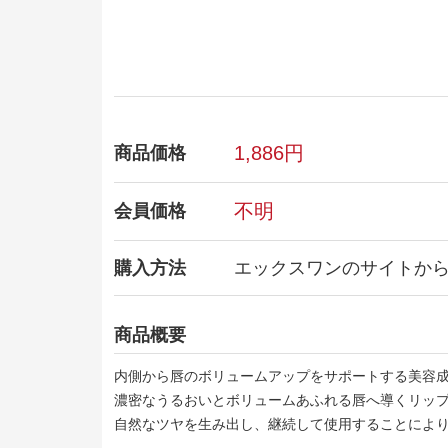
1,886円
商品価格
不明
会員価格
購入方法
エックスワンのサイトか
商品概要
内側から唇のボリュームアップをサポートする美容
濃密なうるおいとボリュームあふれる唇へ導くリッ
自然なツヤを生み出し、継続して使用することによ