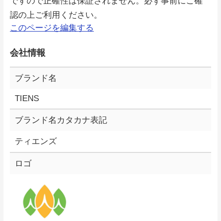
ですので正確性は保証されません。必ず事前にご確
認の上ご利用ください。
このページを編集する
会社情報
ブランド名
TIENS
ブランド名カタカナ表記
ティエンズ
ロゴ