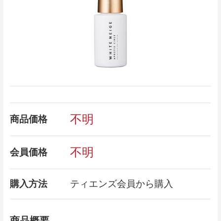
不明
商品価格
不明
会員価格
購入方法
ティエンズ会員から購入
商品概要