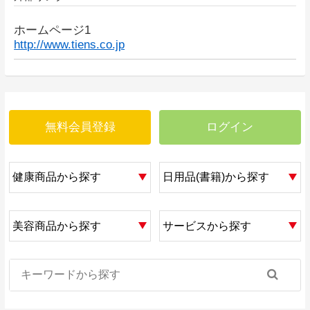
ホームページ1
http://www.tiens.co.jp
無料会員登録
ログイン