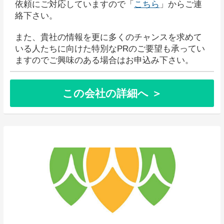
依頼にご対応していますので「
こちら
」からご連
絡下さい。
また、貴社の情報を更に多くのチャンスを求めて
いる人たちに向けた特別なPRのご要望も承ってい
ますのでご興味のある場合はお申込み下さい。
この会社の詳細へ ＞