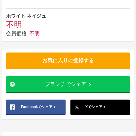
ホワイト ネイジュ
不明
会員価格
不明
お気に入りに登録する
ブランチでシェア
Facebookでシェア
Xでシェア