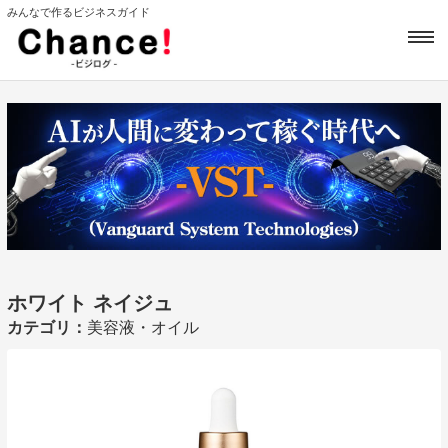
みんなで作るビジネスガイド
ホワイト ネイジュ
カテゴリ：
美容液・オイル