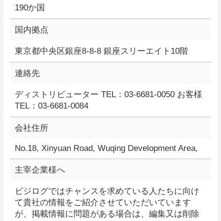
190か国
国内拠点
東京都中央区銀座8-8-8 銀座スリーエイト10階
連絡先
ディストリビューター TEL：03-6681-0050 お客様
TEL：03-6681-0084
会社住所
No.18, Xinyuan Road, Wuqing Development Area,
主宰企業様へ
ビジログではチャンスを求めている人たちに向け
て貴社の情報をご紹介させていただいています
が、掲載情報に問題がある場合は、編集又は削除