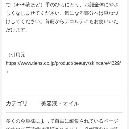
で（4〜5滴ほど）手のひらにとり、お顔全体にやさ
しくなじませてください。気になる部分へは重ねづ
けしてください。首筋からデコルテにもお使いいた
だけます。
（引用元
https://www.tiens.co.jp/product/beauty/skincare/4329/
）
カテゴリ
美容液・オイル
多くの会員様によって自由に編集されているページ