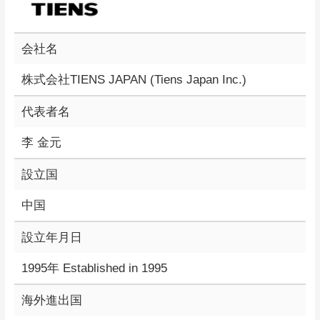
会社名
株式会社TIENS JAPAN (Tiens Japan Inc.)
代表者名
李 金元
設立国
中国
設立年月日
1995年 Established in 1995
海外進出国