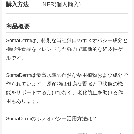
購入方法
NFR(個人輸入)
商品概要
SomaDermは、特別な当社独自のホメオパシー成分と
機能性食品をブレンドした強力で革新的な経皮性ゲ
ルです。
SomaDermは最高水準の自然な薬用植物および成分で
作られています。原産物は健康な腎臓と甲状腺の機
能をサポートするだけでなく、老化防止を助ける作
用もあります。
SomaDermのホメオパシー活用方法は？