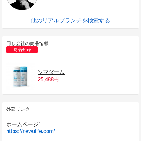
他のリアルブランチを検索する
同じ会社の商品情報
商品登録
ソマダーム
25,488円
外部リンク
ホームページ1
https://newulife.com/