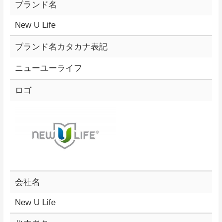
ブランド名
New U Life
ブランド名カタカナ表記
ニューユーライフ
ロゴ
会社名
New U Life