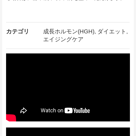
カテゴリ
成長ホルモン(HGH), ダイエット,
エイジングケア