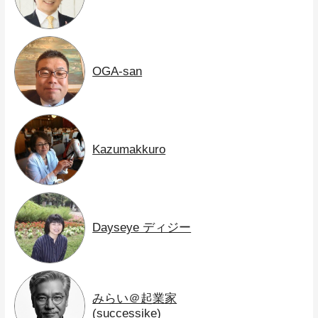
OGA-san
Kazumakkuro
Dayseye ディジー
みらい＠起業家
(successike)