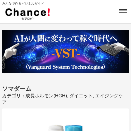
みんなで作るビジネスガイド
ソマダーム
カテゴリ：
成長ホルモン(HGH), ダイエット, エイジングケ
ア