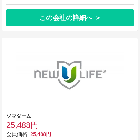
この会社の詳細へ ＞
ソマダーム
25,488円
会員価格
25,488円