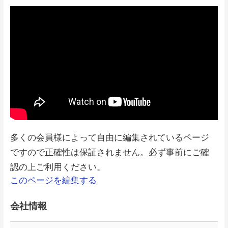
多くの会員様によって自由に編集されているページ
ですので正確性は保証されません。必ず事前にご確
認の上ご利用ください。
このページを編集する
会社情報