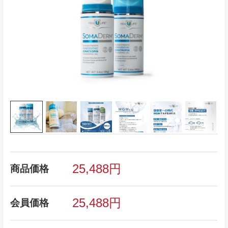
25,488円
商品価格
25,488円
会員価格