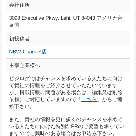
会社住所
3098 Executive Pkwy, Lehi, UT 84043 アメリカ合
衆国
初投稿者
NBW-Chance!店
主宰企業様へ
ビジログではチャンスを求めている人たちに向け
て貴社の情報をご紹介させていただいています
が、掲載情報に問題がある場合は、編集又は削除
依頼にご対応していますので「
こちら
」からご連
絡下さい。
また、貴社の情報を更に多くのチャンスを求めて
いる人たちに向けた特別なPRのご要望も承ってい
ますのでご興味のある場合はお申込み下さい。