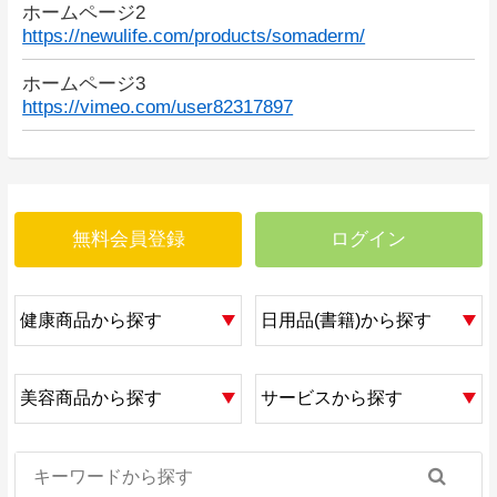
ホームページ2
https://newulife.com/products/somaderm/
ホームページ3
https://vimeo.com/user82317897
無料会員登録
ログイン