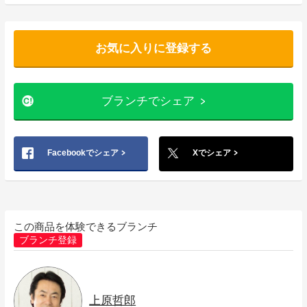
お気に入りに登録する
ブランチでシェア
Facebookでシェア
Xでシェア
この商品を体験できるブランチ
ブランチ登録
上原哲郎