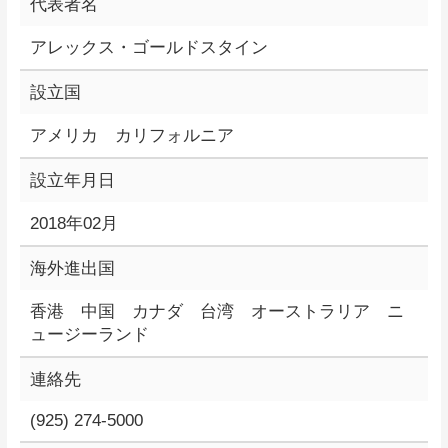
代表者名
アレックス・ゴールドスタイン
設立国
アメリカ カリフォルニア
設立年月日
2018年02月
海外進出国
香港 中国 カナダ 台湾 オーストラリア ニ
ュージーランド
連絡先
(925) 274-5000