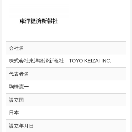
会社名
株式会社東洋経済新報社 TOYO KEIZAI INC.
代表者名
駒橋憲一
設立国
日本
設立年月日