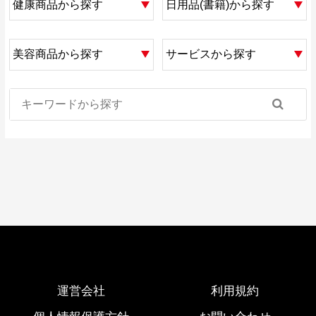
運営会社
利用規約