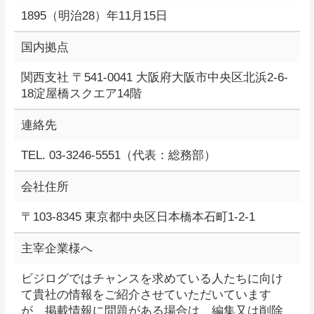
1895（明治28）年11月15日
国内拠点
関西支社 〒541-0041 大阪府大阪市中央区北浜2-6-
18淀屋橋スクエア14階
連絡先
TEL. 03-3246-5551（代表：総務部）
会社住所
〒103-8345 東京都中央区日本橋本石町1-2-1
主宰企業様へ
ビジログではチャンスを求めている人たちに向け
て貴社の情報をご紹介させていただいています
が、掲載情報に問題がある場合は、編集又は削除