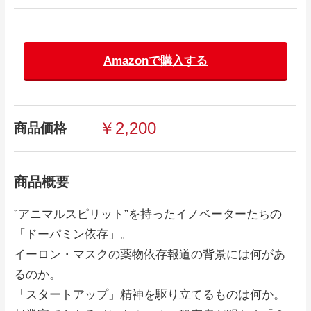
Amazonで購入する
￥2,200
商品価格
商品概要
”アニマルスピリット”を持ったイノベーターたちの
「ドーパミン依存」。
イーロン・マスクの薬物依存報道の背景には何があ
るのか。
「スタートアップ」精神を駆り立てるものは何か。