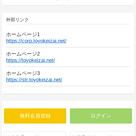
外部リンク
ホームページ1
https://corp.toyokeizai.net/
ホームページ2
https://toyokeizai.net/
ホームページ3
https://str.toyokeizai.net/
無料会員登録
ログイン