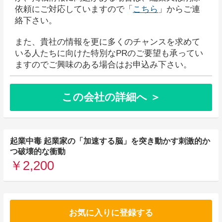
依頼にご対応していますので「
こちら
」からご連
絡下さい。
また、貴社の情報を更に多くのチャンスを求めて
いる人たちに向けた特別なPRのご要望も承ってい
ますのでご興味のある場合はお申込み下さい。
この会社の詳細へ ＞
起業中毒 起業家の「加速する脳」を突き動かす刺激的か
つ破壊的な衝動
￥2,200
お気に入りに登録する