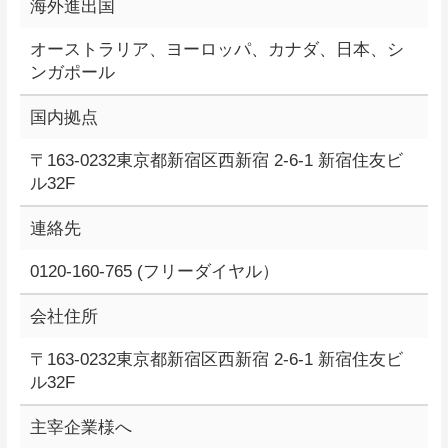
海外進出国
オーストラリア、ヨーロッパ、カナダ、日本、シ
ンガポール
国内拠点
〒163-0232東京都新宿区西新宿 2-6-1 新宿住友ビ
ル32F
連絡先
0120-160-765 (フリーダイヤル）
会社住所
〒163-0232東京都新宿区西新宿 2-6-1 新宿住友ビ
ル32F
主宰企業様へ