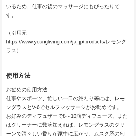
いるため、仕事の後のマッサージにもぴったりで
す。
（引用元
https://www.youngliving.com/ja_jp/products/レモング
ラス）
使用方法
お勧めの使用方法
仕事やスポーツ、忙しい一日の終わり等には、レモ
ングラスとV-6でセルフマッサージがお勧めです。
お好みのディフュザーで8～10滴ディフューズ、また
はクリーナーに数滴加えれば、レモングラスのクリ
ーンで清々しい香りが家中に広がり、ムスク系の匂