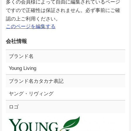
多くの会員様によって自由に編集されているページ
ですので正確性は保証されません。必ず事前にご確
認の上ご利用ください。
このページを編集する
会社情報
ブランド名
Young Living
ブランド名カタカナ表記
ヤング・リヴィング
ロゴ