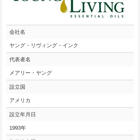
会社名
ヤング・リヴィング・インク
代表者名
メアリー・ヤング
設立国
アメリカ
設立年月日
1993年