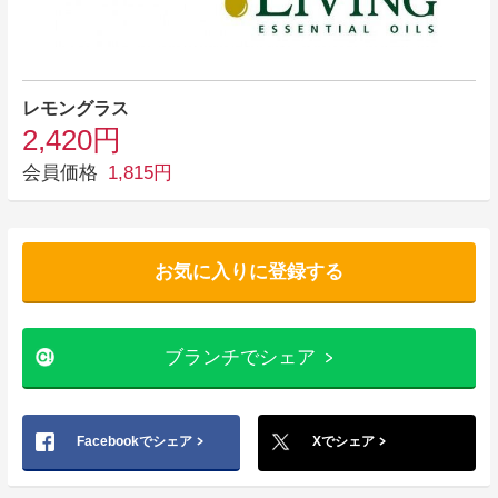
レモングラス
2,420円
会員価格
1,815円
お気に入りに登録する
ブランチでシェア
Facebookでシェア
Xでシェア