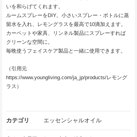
いを和らげてくれます。
ルームスプレーをDIY。小さいスプレー・ボトルに蒸
留水を入れ、レモングラスを最高で10滴加えます。
カーペットや家具、リンネル製品にスプレーすれば
クリーンな空間に。
毎晩使うフェイスケア製品と一緒に使用できます。
（引用元
https://www.youngliving.com/ja_jp/products/レモング
ラス）
カテゴリ
エッセンシャルオイル