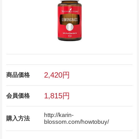
2,420円
商品価格
1,815円
会員価格
http://karin-
購入方法
blossom.com/howtobuy/