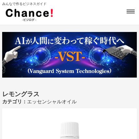
みんなで作るビジネスガイド
レモングラス
カテゴリ：
エッセンシャルオイル