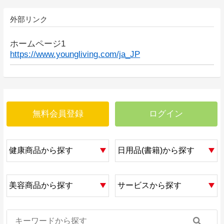
外部リンク
ホームページ1
https://www.youngliving.com/ja_JP
無料会員登録
ログイン