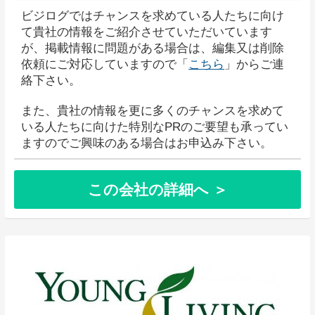
ビジログではチャンスを求めている人たちに向け
て貴社の情報をご紹介させていただいています
が、掲載情報に問題がある場合は、編集又は削除
依頼にご対応していますので「
こちら
」からご連
絡下さい。
また、貴社の情報を更に多くのチャンスを求めて
いる人たちに向けた特別なPRのご要望も承ってい
ますのでご興味のある場合はお申込み下さい。
この会社の詳細へ ＞