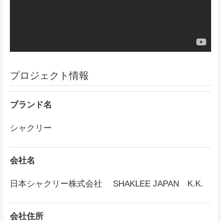
プロジェクト情報
ブランド名
シャクリー
会社名
日本シャクリー株式会社 SHAKLEE JAPAN K.K.
会社住所