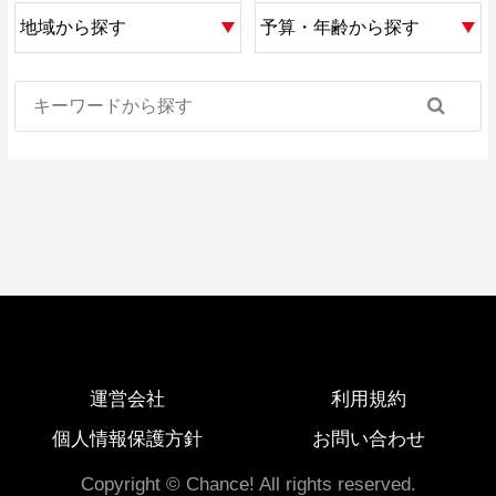
運営会社
利用規約
個人情報保護方針
お問い合わせ
Copyright © Chance! All rights reserved.