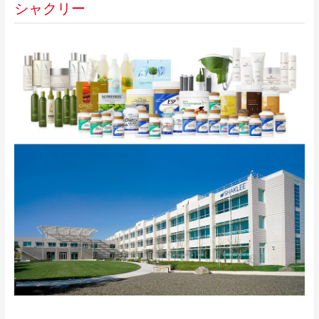
シャクリー