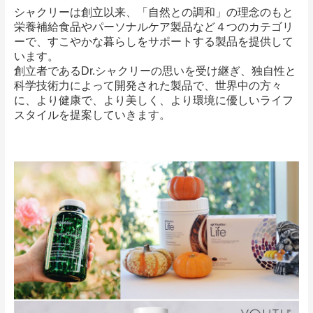
シャクリーは創立以来、「自然との調和」の理念のもと
栄養補給食品やパーソナルケア製品など４つのカテゴリ
ーで、すこやかな暮らしをサポートする製品を提供して
います。
創立者であるDr.シャクリーの思いを受け継ぎ、独自性と
科学技術力によって開発された製品で、世界中の方々
に、より健康で、より美しく、より環境に優しいライフ
スタイルを提案していきます。