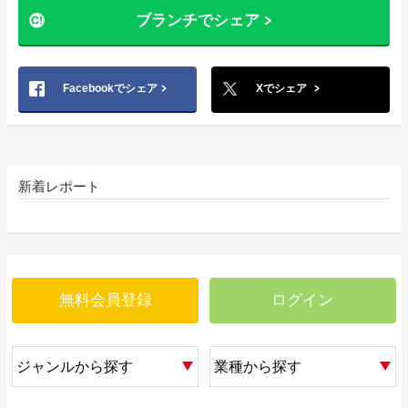
ブランチでシェア
Facebookでシェア
Xでシェア
新着レポート
無料会員登録
ログイン