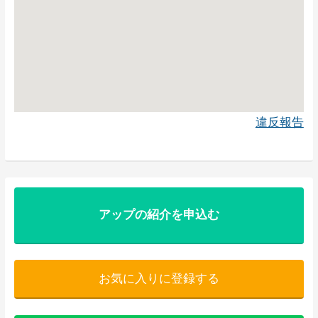
違反報告
アップの紹介を申込む
お気に入りに登録する