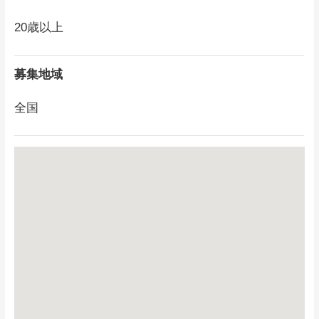
20歳以上
募集地域
全国