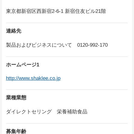
東京都新宿区西新宿2-6-1 新宿住友ビル21階
連絡先
製品およびビジネスについて 0120-992-170
ホームページ1
http://www.shaklee.co.jp
業種業態
ダイレクトセリング 栄養補助食品
募集年齢