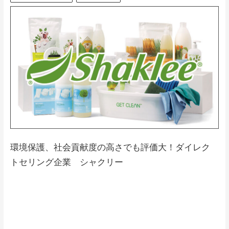
環境保護、社会貢献度の高さでも評価大！ダイレク
トセリング企業 シャクリー