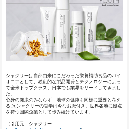
シャクリーは自然由来にこだわった栄養補助食品のパイ
オニアとして、独創的な製品開発とテクノロジーによっ
て全米トップクラス、日本でも業界をリードしてきまし
た。
心身の健康のみならず、地球の健康も同様に重要と考え
るDr.シャクリーの哲学は今なお脈付き、世界各地に拠点
を持つ国際企業として歩み続けています。
（引用元 シャクリー