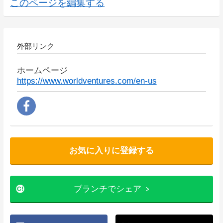
このページを編集する
外部リンク
ホームページ
https://www.worldventures.com/en-us
お気に入りに登録する
ブランチでシェア