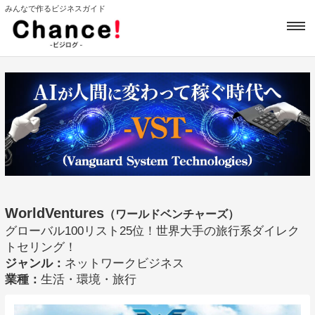
みんなで作るビジネスガイド
WorldVentures
（ワールドベンチャーズ）
グローバル100リスト25位！世界大手の旅行系ダイレク
トセリング！
ジャンル：
ネットワークビジネス
業種：
生活・環境・旅行