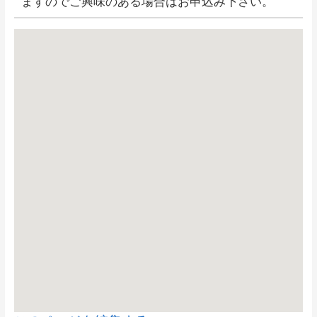
ますのでご興味のある場合はお申込み下さい。