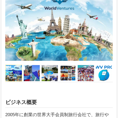
ビジネス概要
2005年に創業の世界大手会員制旅行会社で、旅行や