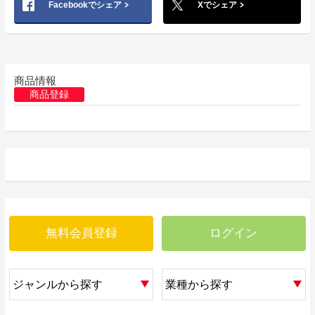
Facebookでシェア
Xでシェア
商品情報
商品登録
無料会員登録
ログイン