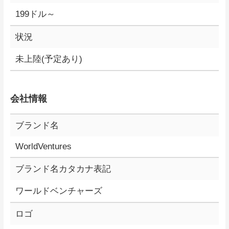
199ドル～
状況
未上陸(予定あり)
会社情報
ブランド名
WorldVentures
ブランド名カタカナ表記
ワールドベンチャーズ
ロゴ