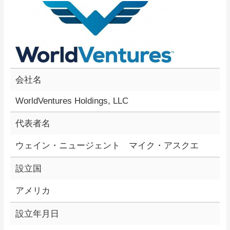
会社名
WorldVentures Holdings, LLC
代表者名
ウェイン・ニュージェント マイク・アスクエ
設立国
アメリカ
設立年月日