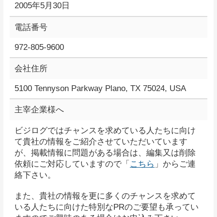
2005年5月30日
電話番号
972-805-9600
会社住所
5100 Tennyson Parkway Plano, TX 75024, USA
主宰企業様へ
ビジログではチャンスを求めている人たちに向け
て貴社の情報をご紹介させていただいています
が、掲載情報に問題がある場合は、編集又は削除
依頼にご対応していますので「
こちら
」からご連
絡下さい。
また、貴社の情報を更に多くのチャンスを求めて
いる人たちに向けた特別なPRのご要望も承ってい