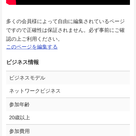
多くの会員様によって自由に編集されているページ
ですので正確性は保証されません。必ず事前にご確
認の上ご利用ください。
このページを編集する
ビジネス情報
ビジネスモデル
ネットワークビジネス
参加年齢
20歳以上
参加費用