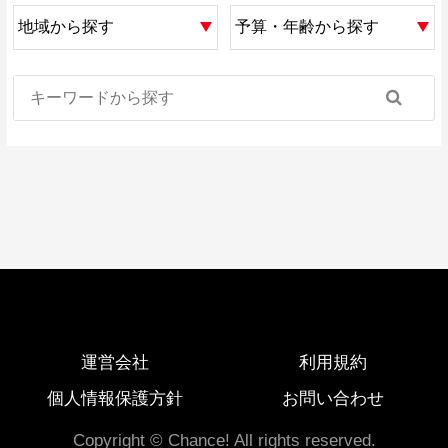
運営会社
利用規約
個人情報保護方針
お問い合わせ
Copyright © Chance! All rights reserved.