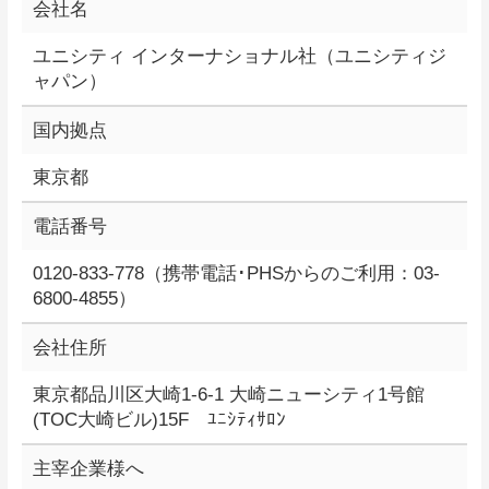
会社名
ユニシティ インターナショナル社（ユニシティジ
ャパン）
国内拠点
東京都
電話番号
0120-833-778（携帯電話･PHSからのご利用：03-
6800-4855）
会社住所
東京都品川区大崎1-6-1 大崎ニューシティ1号館
(TOC大崎ビル)15F ﾕﾆｼﾃｨｻﾛﾝ
主宰企業様へ