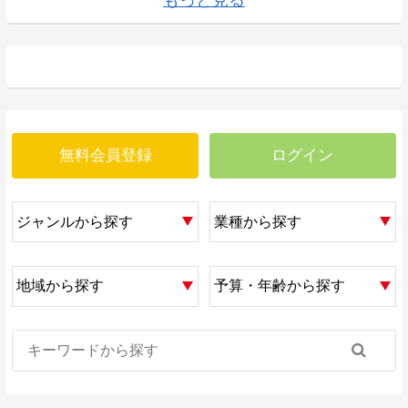
無料会員登録
ログイン