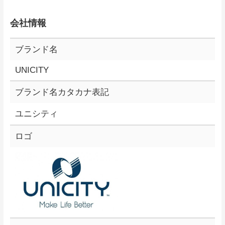
会社情報
ブランド名
UNICITY
ブランド名カタカナ表記
ユニシティ
ロゴ