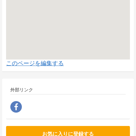
このページを編集する
外部リンク
お気に入りに登録する