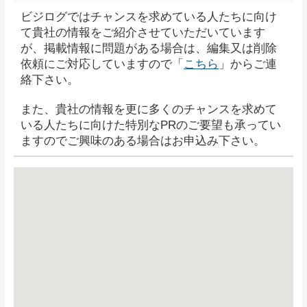
ビジログではチャンスを求めている人たちに向け
て貴社の情報をご紹介させていただいています
が、掲載情報に問題がある場合は、編集又は削除
依頼にご対応していますので「
こちら
」からご連
絡下さい。
また、貴社の情報を更に多くのチャンスを求めて
いる人たちに向けた特別なPRのご要望も承ってい
ますのでご興味のある場合はお申込み下さい。