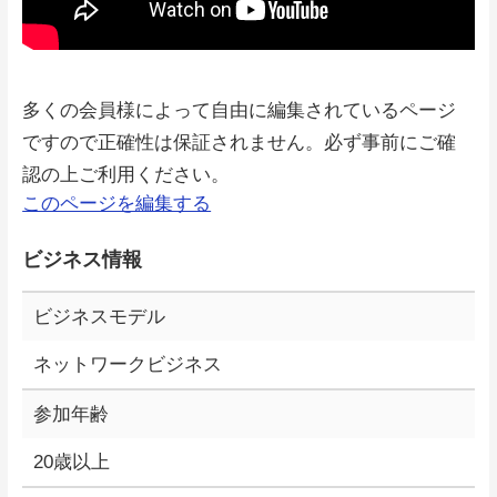
多くの会員様によって自由に編集されているページ
ですので正確性は保証されません。必ず事前にご確
認の上ご利用ください。
このページを編集する
ビジネス情報
ビジネスモデル
ネットワークビジネス
参加年齢
20歳以上