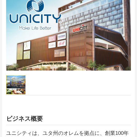
ビジネス概要
ユニシティは、ユタ州のオレムを拠点に、創業100年