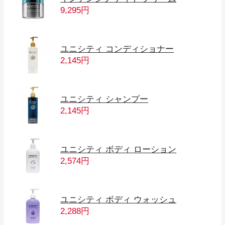
9,295円
ユニシティ コンディショナー
2,145円
ユニシティ シャンプー
2,145円
ユニシティ ボディ ローション
2,574円
ユニシティ ボディ ウォッシュ
2,288円