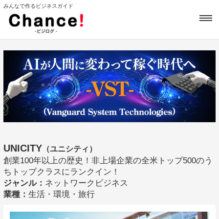
みんなで作るビジネスガイド
UNICITY
（ユニシティ）
創業100年以上の歴史！非上場企業の全米トップ500のう
ちトップクラスにランクイン！
ジャンル：
ネットワークビジネス
業種：
生活・環境・旅行