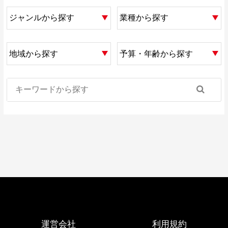
運営会社
利用規約