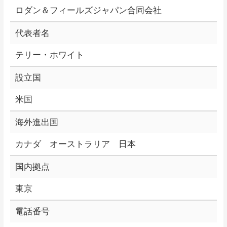
ロダン＆フィールズジャパン合同会社
代表者名
テリー・ホワイト
設立国
米国
海外進出国
カナダ オーストラリア 日本
国内拠点
東京
電話番号