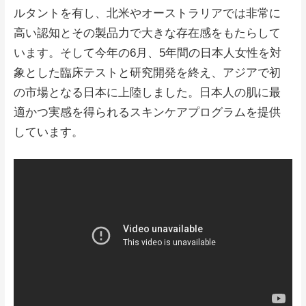
ルタントを有し、北米やオーストラリアでは非常に
高い認知とその製品力で大きな存在感をもたらして
います。そして今年の6月、5年間の日本人女性を対
象とした臨床テストと研究開発を終え、アジアで初
の市場となる日本に上陸しました。日本人の肌に最
適かつ実感を得られるスキンケアプログラムを提供
しています。