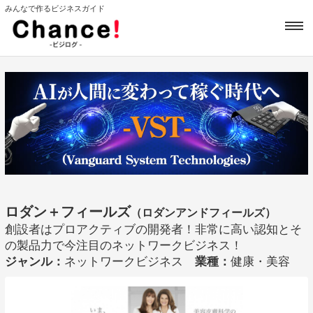
みんなで作るビジネスガイド
ロダン＋フィールズ
（ロダンアンドフィールズ）
創設者はプロアクティブの開発者！非常に高い認知とそ
の製品力で今注目のネットワークビジネス！
ジャンル：
ネットワークビジネス
業種：
健康・美容