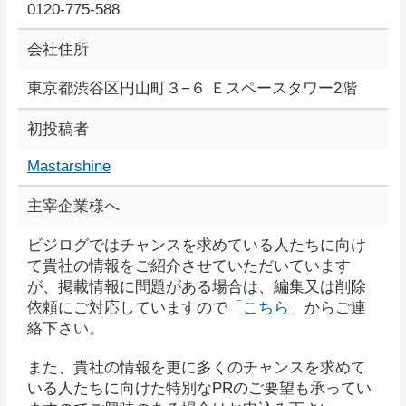
0120-775-588
会社住所
東京都渋谷区円山町３−６ Ｅスペースタワー2階
初投稿者
Mastarshine
主宰企業様へ
ビジログではチャンスを求めている人たちに向け
て貴社の情報をご紹介させていただいています
が、掲載情報に問題がある場合は、編集又は削除
依頼にご対応していますので「
こちら
」からご連
絡下さい。
また、貴社の情報を更に多くのチャンスを求めて
いる人たちに向けた特別なPRのご要望も承ってい