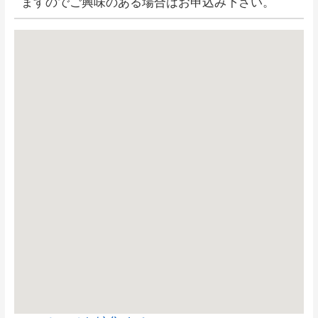
ますのでご興味のある場合はお申込み下さい。