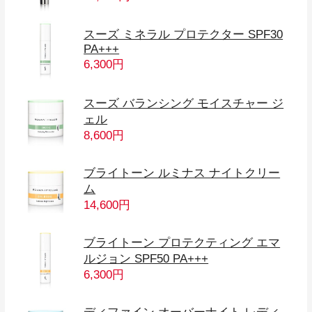
スーズ ミネラル プロテクター SPF30
PA+++
6,300円
スーズ バランシング モイスチャー ジ
ェル
8,600円
ブライトーン ルミナス ナイトクリー
ム
14,600円
ブライトーン プロテクティング エマ
ルジョン SPF50 PA+++
6,300円