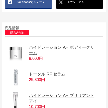
Facebookでシェア
Xでシェア
商品情報
商品登録
ハイドレーション AH ボディークリ
ーム
9,600円
トータル RF セラム
25,800円
ハイドレーション AH ブリリアント
アイ
10,700円