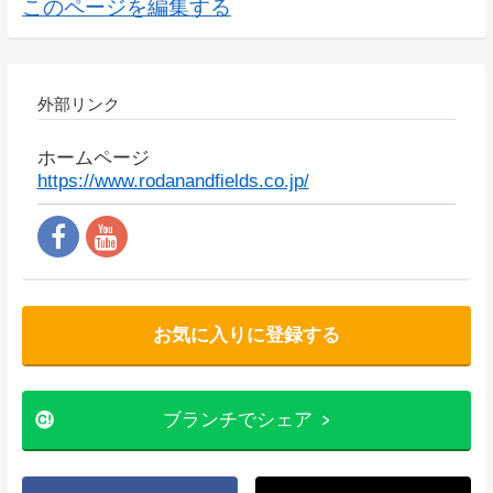
このページを編集する
外部リンク
ホームページ
https://www.rodanandfields.co.jp/
お気に入りに登録する
ブランチでシェア