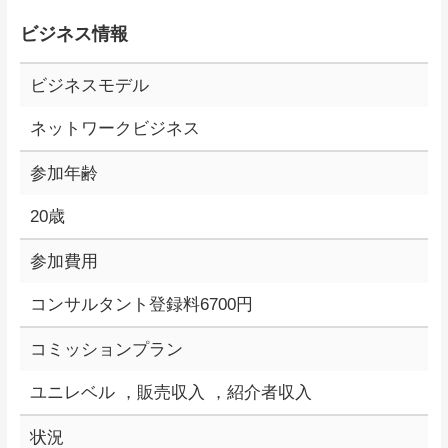
ビジネス情報
ビジネスモデル
ネットワークビジネス
参加年齢
20歳
参加費用
コンサルタント登録料6700円
コミッションプラン
ユニレベル ，販売収入 ，紹介者収入
状況