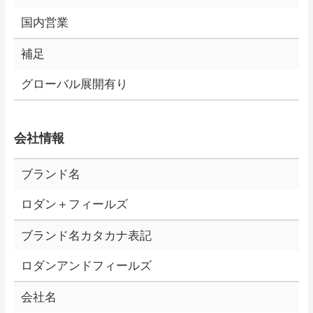
国内営業
補足
グローバル展開有り
会社情報
ブランド名
ロダン＋フィールズ
ブランド名カタカナ表記
ロダンアンドフィールズ
会社名